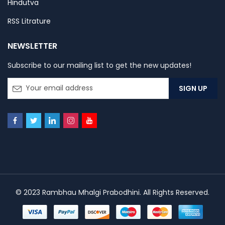
Hindutva
RSS Litrature
NEWSLETTER
Subscribe to our mailing list to get the new updates!
© 2023 Rambhau Mhalgi Prabodhini. All Rights Reserved.