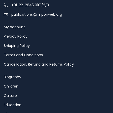
+91-22-2845 0101/2/3
publications@rmponweb.org
My account
Privacy Policy
Shipping Policy
Terms and Conditions
Cancellation, Refund and Returns Policy
Biography
Children
Culture
Education