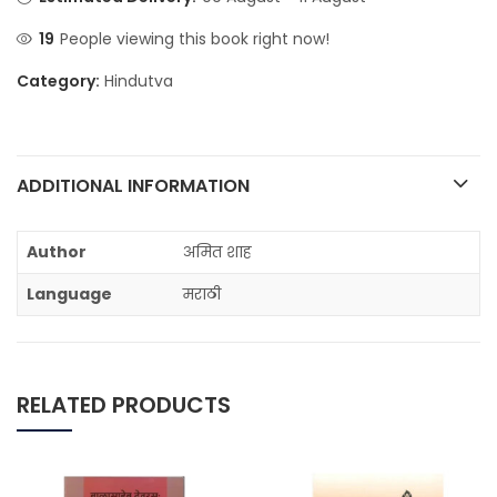
19
People viewing this book right now!
Category:
Hindutva
ADDITIONAL INFORMATION
Author
अमित शाह
Language
मराठी
RELATED PRODUCTS